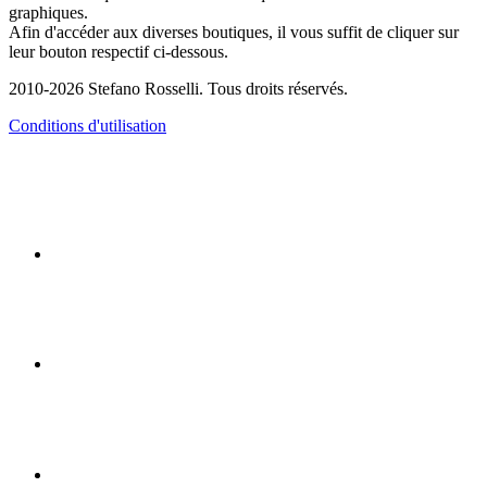
graphiques.
Afin d'accéder aux diverses boutiques, il vous suffit de cliquer sur
leur bouton respectif ci-dessous.
2010-2026 Stefano Rosselli. Tous droits réservés.
Conditions d'utilisation