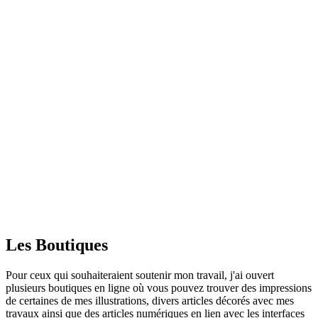
Le
s
Boutique
s
Pour ceux qui souhaiteraient soutenir mon travail, j'ai ouvert
plusieurs boutiques en ligne où vous pouvez trouver des impressions
de certaines de mes illustrations, divers articles décorés avec mes
travaux ainsi que des articles numériques en lien avec les interfaces