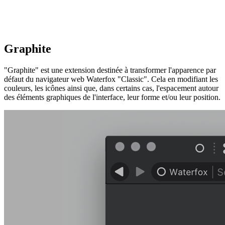
Graphit
e
"Graphite" est une extension destinée à transformer l'apparence par
défaut du navigateur web Waterfox "Classic". Cela en modifiant les
couleurs, les icônes ainsi que, dans certains cas, l'espacement autour
des éléments graphiques de l'interface, leur forme et/ou leur position.