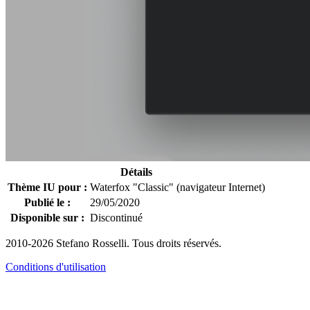
Détails
Thème IU pour :
Waterfox "Classic" (navigateur Internet)
Publié le :
29/05/2020
Disponible sur :
Discontinué
2010-2026 Stefano Rosselli. Tous droits réservés.
Conditions d'utilisation